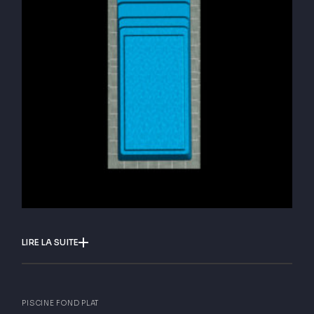
LIRE LA SUITE
PISCINE FOND PLAT