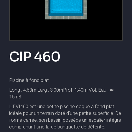
CIP 460
Piscine à fond plat
Long : 4,60m Larg : 3,00mProf :1,40m Vol. Eau : ≃
15m3
L’EVI460 est une petite piscine coque à fond plat
idéale pour un terrain doté d’une petite superficie. De
forme carrée, son bassin possède un escalier intégré
comprenant une large banquette de détente.