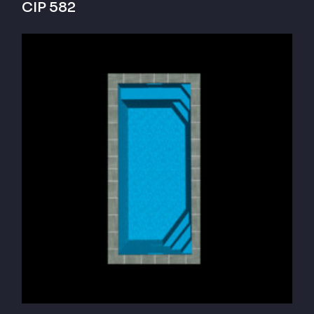
CIP 582