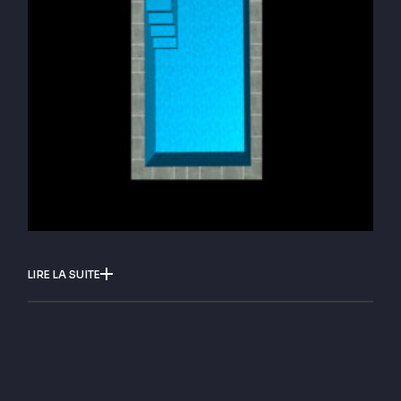
LIRE LA SUITE