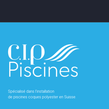
Spécialisé dans l'installation
de piscines coques polyester en Suisse.