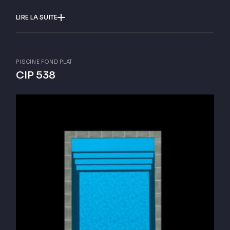
LIRE LA SUITE
PISCINE FOND PLAT
CIP 538