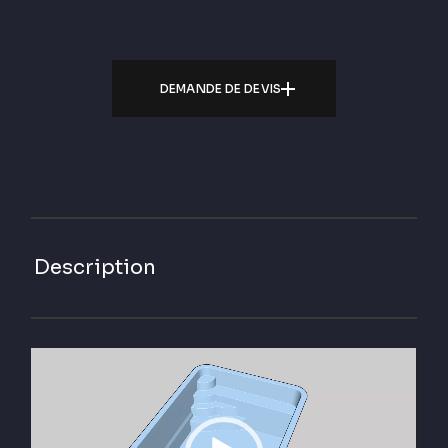
DEMANDE DE DEVIS
Description
Lecteur
vidéo