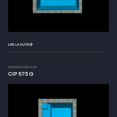
LIRE LA SUITE
PISCINE FOND PLAT
CIP 573 G