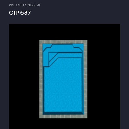
PISCINE FOND PLAT
CIP 637