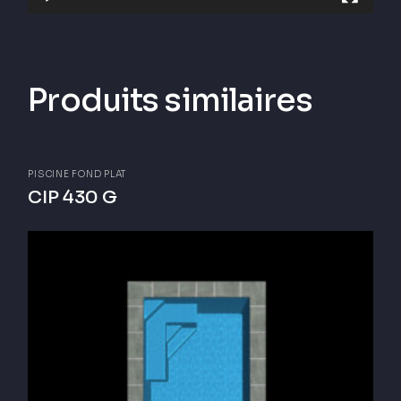
Produits similaires
PISCINE FOND PLAT
CIP 430 G