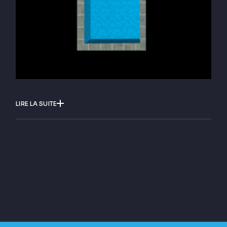
LIRE LA SUITE