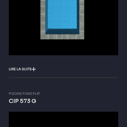
LIRE LA SUITE
PISCINE FOND PLAT
CIP 573 G