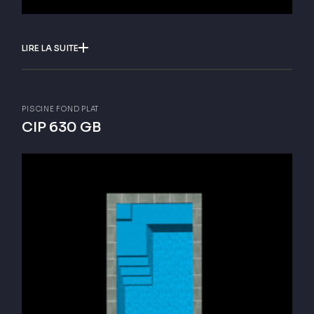
LIRE LA SUITE
PISCINE FOND PLAT
CIP 630 GB