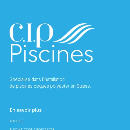
Spécialisé dans l'installation
de piscines coques polyester en Suisse.
En savoir plus
ACCUEIL
PISCINE COQUE POLYESTER