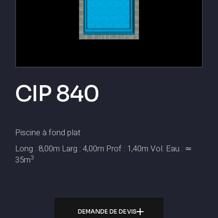
CIP 840
Piscine à fond plat
Long : 8,00m Larg : 4,00m Prof : 1,40m Vol. Eau : ≃
3
35m
DEMANDE DE DEVIS