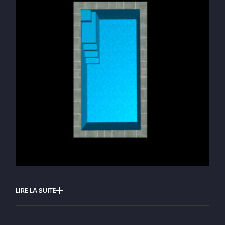
LIRE LA SUITE