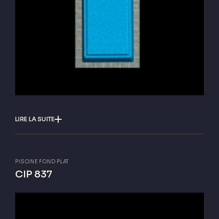
LIRE LA SUITE
PISCINE FOND PLAT
CIP 837