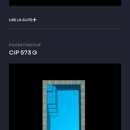
LIRE LA SUITE
PISCINE FOND PLAT
CIP 573 G