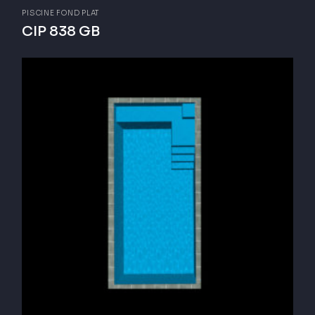
PISCINE FOND PLAT
CIP 838 GB