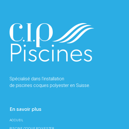
Spécialisé dans l'installation
de piscines coques polyester en Suisse.
En savoir plus
ACCUEIL
PISCINE COQUE POLYESTER