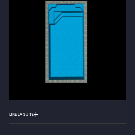
LIRE LA SUITE