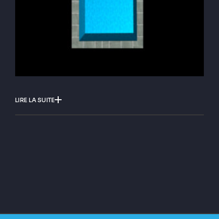
LIRE LA SUITE