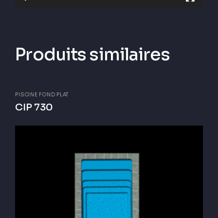
Produits similaires
PISCINE FOND PLAT
CIP 730