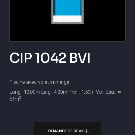
CIP 1042 BVI
Piscine avec volet immergé
Long : 10,00m Larg : 4,20m Prof : 1,50m Vol. Eau : ≃
3
51m
DEMANDE DE DEVIS