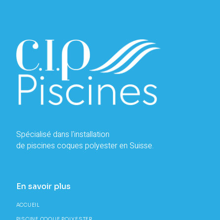
Spécialisé dans l'installation
de piscines coques polyester en Suisse.
En savoir plus
ACCUEIL
PISCINE COQUE POLYESTER