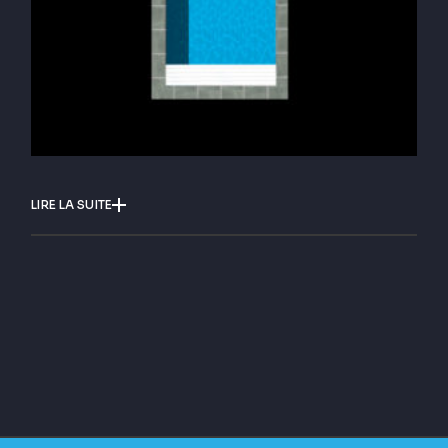
LIRE LA SUITE