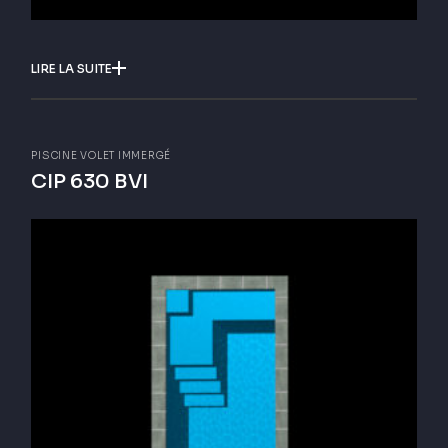
LIRE LA SUITE
PISCINE VOLET IMMERGÉ
CIP 630 BVI