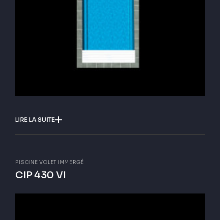
LIRE LA SUITE
PISCINE VOLET IMMERGÉ
CIP 430 VI