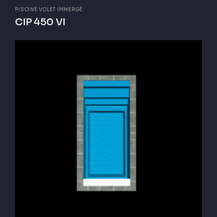
PISCINE VOLET IMMERGÉ
CIP 450 VI