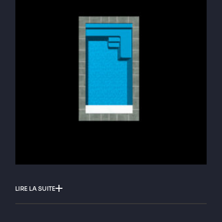
LIRE LA SUITE