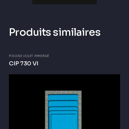
Produits similaires
PISCINE VOLET IMMERGÉ
CIP 730 VI